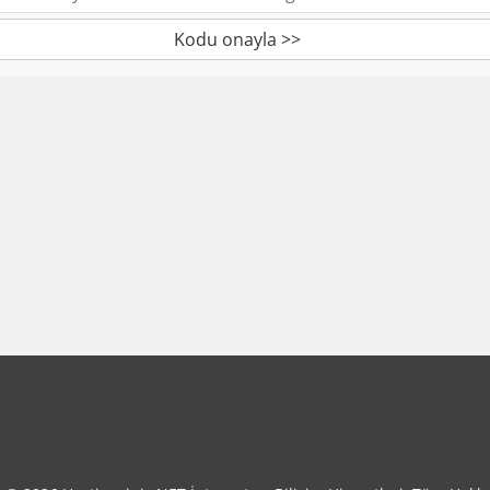
Kodu onayla >>