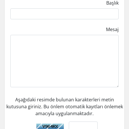
Başlık
Mesaj
Aşağıdaki resimde bulunan karakterleri metin
kutusuna giriniz. Bu önlem otomatik kayıtları önlemek
amacıyla uygulanmaktadır.